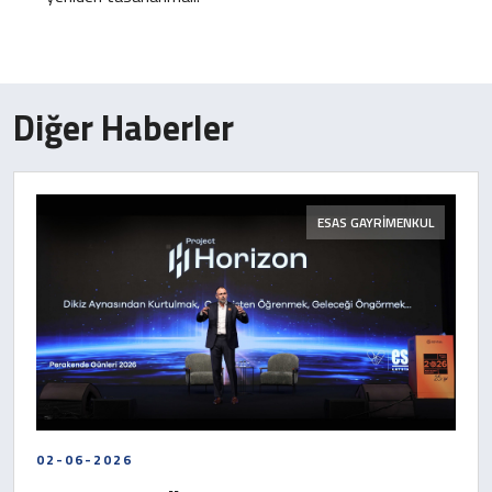
Diğer Haberler
ESAS GAYRİMENKUL
02-06-2026