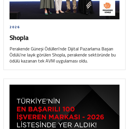
2026
Shopla
Perakende Güneşi Ödülleri'nde Dijital Pazarlama Başarı
Ödülü'ne layık görülen Shopla, perakende sektöründe bu
ödülü kazanan tek AVM uygulaması oldu.