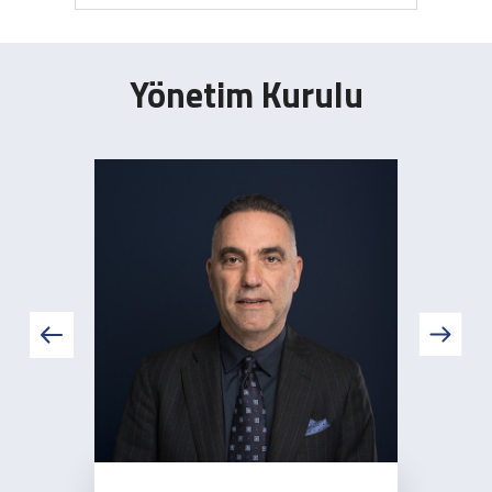
Yönetim Kurulu