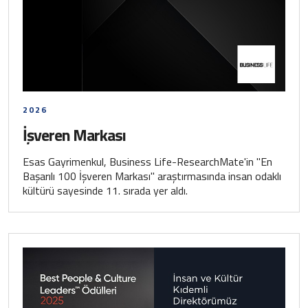
2026
İşveren Markası
Esas Gayrimenkul, Business Life-ResearchMate'in "En
Başarılı 100 İşveren Markası" araştırmasında insan odaklı
kültürü sayesinde 11. sırada yer aldı.