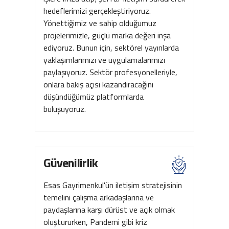
hedeflerimizi gerçekleştiriyoruz.
Yönettiğimiz ve sahip olduğumuz
projelerimizle, güçlü marka değeri inşa
ediyoruz. Bunun için, sektörel yayınlarda
yaklaşımlarımızı ve uygulamalarımızı
paylaşıyoruz. Sektör profesyonelleriyle,
onlara bakış açısı kazandıracağını
düşündüğümüz platformlarda
buluşuyoruz.
Güvenilirlik
Esas Gayrimenkul'ün iletişim stratejisinin
temelini çalışma arkadaşlarına ve
paydaşlarına karşı dürüst ve açık olmak
oluştururken, Pandemi gibi kriz