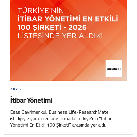
2026
İtibar Yönetimi
Esas Gayrimenkul, Business Life-ResearchMate
işbirliğiyle yürütülen araştırmada Türkiye'nin "İtibar
Yönetimi En Etkili 100 Şirketi" arasında yer aldı.