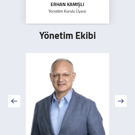
ERHAN KAMIŞLI
Yönetim Kurulu Üyesi
Yönetim Ekibi