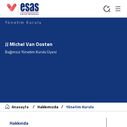
Yönetim Kurulu
JJ Michel Van Oosten
Bağımsız Yönetim Kurulu Üyesi
Anasayfa
Hakkımızda
Yönetim Kurulu
Hakkında